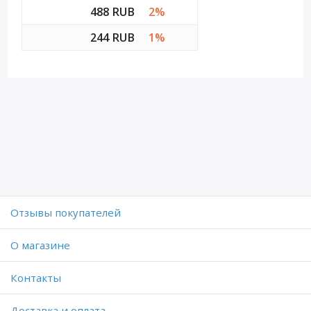
488 RUB
2%
244 RUB
1%
Отзывы покупателей
O магазине
Контакты
Доставка и оплата