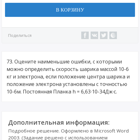
В КОРЗИНУ
Поделиться
73. Оцените наименьшие ошибки, с которыми
можно определить скорость шарика массой 10-6
кг и электрона, если положение центра шарика и
положение электрона установлены с точностью
10-6м. Постоянная Планка h = 6,63∙10-34Дж∙с.
Дополнительная информация:
Подробное решение. Оформлено в Microsoft Word
2003. (Задание решено с использованием