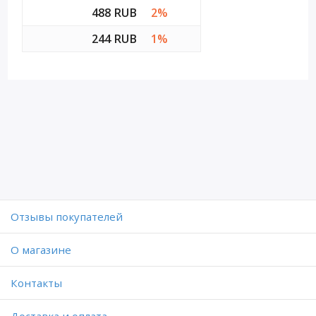
488 RUB
2%
244 RUB
1%
Отзывы покупателей
O магазине
Контакты