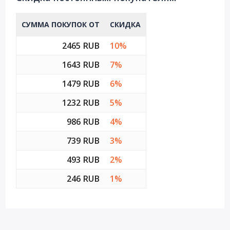
СУММА ПОКУПОК ОТ
СКИДКА
2465 RUB
10%
1643 RUB
7%
1479 RUB
6%
1232 RUB
5%
986 RUB
4%
739 RUB
3%
493 RUB
2%
246 RUB
1%