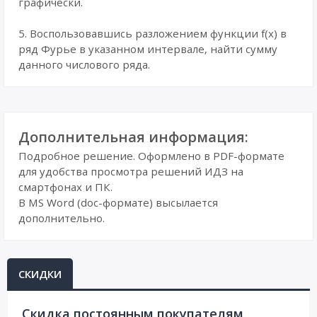
графически.
5. Воспользовавшись разложением функции f(x) в
ряд Фурье в указанном интервале, найти сумму
данного числового ряда.
Дополнительная информация:
Подробное решение. Оформлено в PDF-формате
для удобства просмотра решений ИДЗ на
смартфонах и ПК.
В MS Word (doc-формате) высылается
дополнительно.
СКИДКИ
Cкидка постоянным покупателям