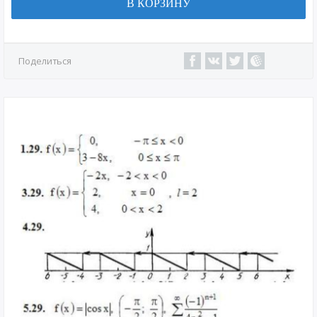
В КОРЗИНУ
Поделиться