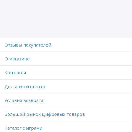
Отзывы покупателей
O магазине
Контакты
Доставка и оплата
Условия возврата
Большой рынок цифровых товаров
Каталог с играми