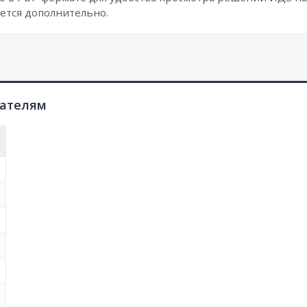
ется дополнительно.
пателям