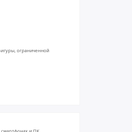
фигуры, ограниченной
смартфонах и ПК.