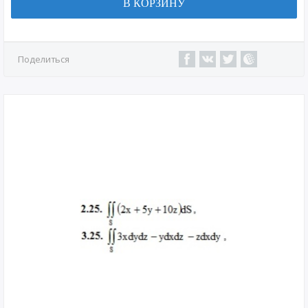
В КОРЗИНУ
Поделиться