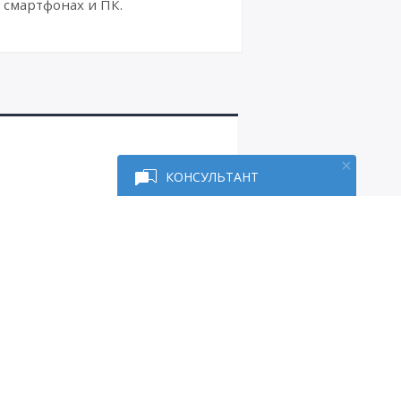
смартфонах и ПК.
КОНСУЛЬТАНТ