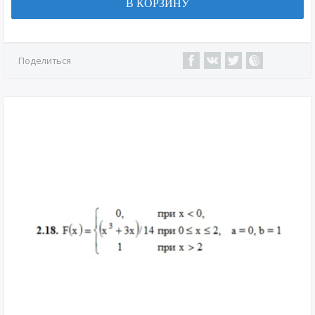
В КОРЗИНУ
Поделиться