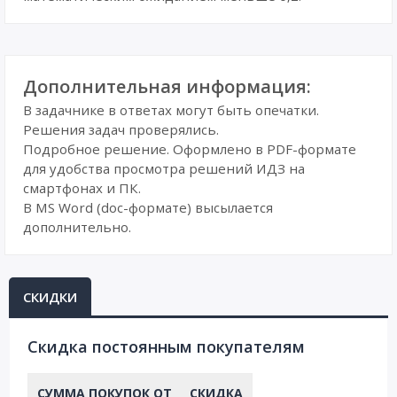
Дополнительная информация:
В задачнике в ответах могут быть опечатки.
Решения задач проверялись.
Подробное решение. Оформлено в PDF-формате
для удобства просмотра решений ИДЗ на
смартфонах и ПК.
В MS Word (doc-формате) высылается
дополнительно.
СКИДКИ
Cкидка постоянным покупателям
СУММА ПОКУПОК ОТ
СКИДКА