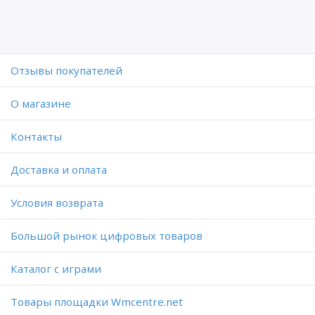
Отзывы покупателей
O магазине
Контакты
Доставка и оплата
Условия возврата
Большой рынок цифровых товаров
Каталог с играми
Товары площадки Wmcentre.net