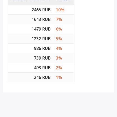
2465 RUB
10%
1643 RUB
7%
1479 RUB
6%
1232 RUB
5%
986 RUB
4%
739 RUB
3%
493 RUB
2%
246 RUB
1%