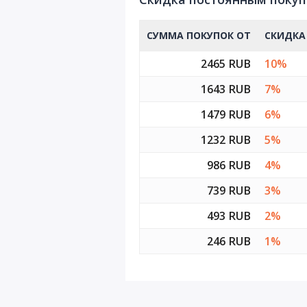
СУММА ПОКУПОК ОТ
СКИДКА
2465 RUB
10%
1643 RUB
7%
1479 RUB
6%
1232 RUB
5%
986 RUB
4%
739 RUB
3%
493 RUB
2%
246 RUB
1%