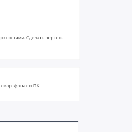
рхностями. Сделать чертеж.
смартфонах и ПК.