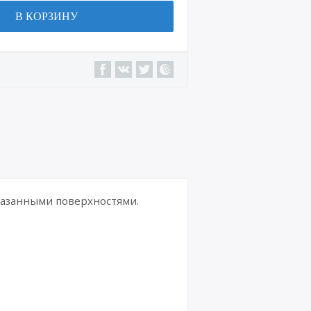
В КОРЗИНУ
указанными поверхностями.