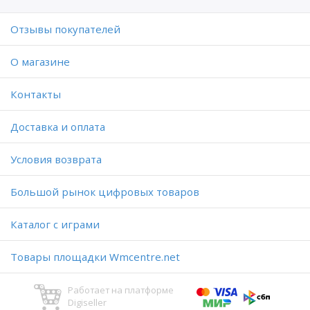
Отзывы покупателей
O магазине
Контакты
Доставка и оплата
Условия возврата
Большой рынок цифровых товаров
Каталог с играми
Товары площадки Wmcentre.net
Работает на платформе
Digiseller