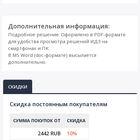
Дополнительная информация:
Подробное решение. Оформлено в PDF-формате
для удобства просмотра решений ИДЗ на
смартфонах и ПК.
В MS Word (doc-формате) высылается
дополнительно.
СКИДКИ
Cкидка постоянным покупателям
СУММА ПОКУПОК ОТ
СКИДКА
2442 RUB
10%