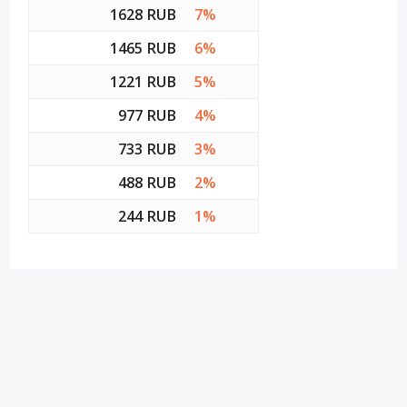
1628 RUB
7%
1465 RUB
6%
1221 RUB
5%
977 RUB
4%
733 RUB
3%
488 RUB
2%
244 RUB
1%