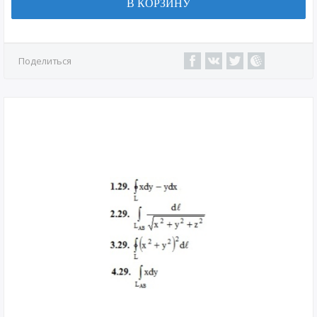
В КОРЗИНУ
Поделиться