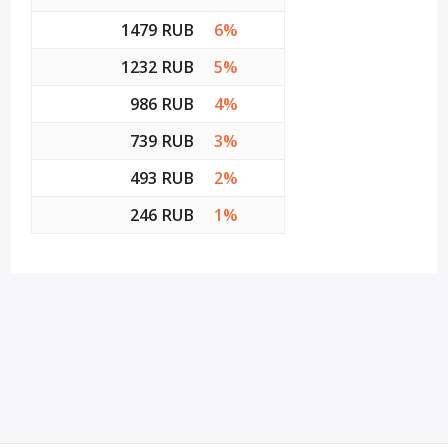
1479 RUB
6%
1232 RUB
5%
986 RUB
4%
739 RUB
3%
493 RUB
2%
246 RUB
1%