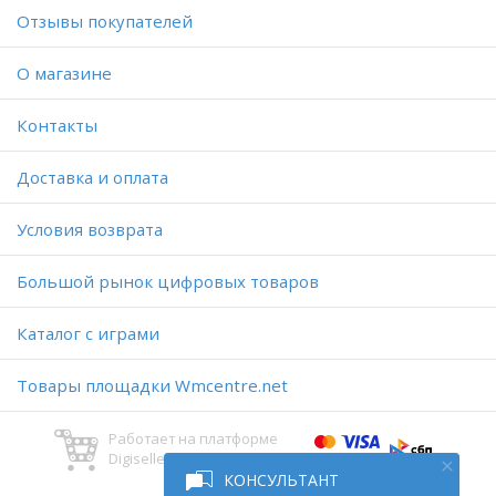
Отзывы покупателей
O магазине
Контакты
Доставка и оплата
Условия возврата
Большой рынок цифровых товаров
Каталог с играми
Товары площадки Wmcentre.net
Работает на платформе
Digiseller
КОНСУЛЬТАНТ