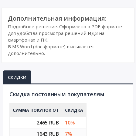
Дополнительная информация:
Подробное решение. Оформлено в PDF-формате
для удобства просмотра решений ИДЗ на
смартфонах и ПК.
В MS Word (doc-формате) высылается
дополнительно.
СКИДКИ
Cкидка постоянным покупателям
СУММА ПОКУПОК ОТ
СКИДКА
2465 RUB
10%
1643 RUB
7%