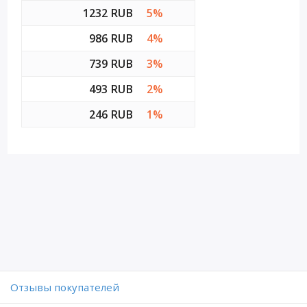
1232 RUB
5%
986 RUB
4%
739 RUB
3%
493 RUB
2%
246 RUB
1%
Отзывы покупателей