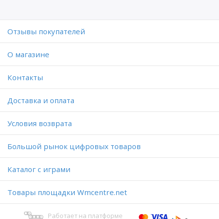
Отзывы покупателей
O магазине
Контакты
Доставка и оплата
Условия возврата
Большой рынок цифровых товаров
Каталог с играми
Товары площадки Wmcentre.net
Работает на платформе