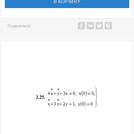
В КОРЗИНУ
Поделиться