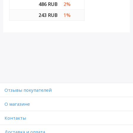
486 RUB
2%
243 RUB
1%
Отзывы покупателей
O магазине
Контакты
Доставка и оплата