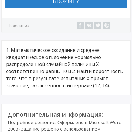
В КОРЗИНУ
Поделиться
1. Математическое ожидание и среднее
квадратическое отклонение нормально
распределенной случайной величины X
соответственно равны 10 и 2. Найти вероятность
того, что в результате испытания X примет
значение, заключенное в интервале (12, 14).
Дополнительная информация:
Подробное решение. Оформлено в Microsoft Word
2003 (Задание решено с использованием