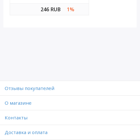
246 RUB
1%
Отзывы покупателей
O магазине
Контакты
Доставка и оплата