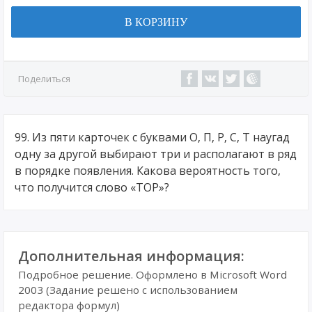
В КОРЗИНУ
Поделиться
99. Из пяти карточек с буквами О, П, Р, С, Т наугад
одну за другой выбирают три и располагают в ряд
в порядке появления. Какова вероятность того,
что получится слово «ТОР»?
Дополнительная информация:
Подробное решение. Оформлено в Microsoft Word
2003 (Задание решено с использованием
редактора формул)