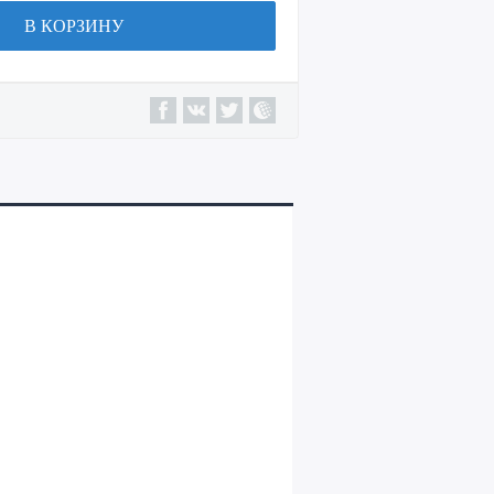
В КОРЗИНУ