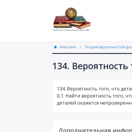
Магазин
Теория вероятностей (ра
134. Вероятность
134. Вероятность того, что дет
0,1. Найти вероятность того, ч
деталей окажется непроверенны
Дополнительная инфор