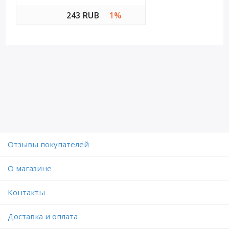
243 RUB
1%
Отзывы покупателей
O магазине
Контакты
Доставка и оплата