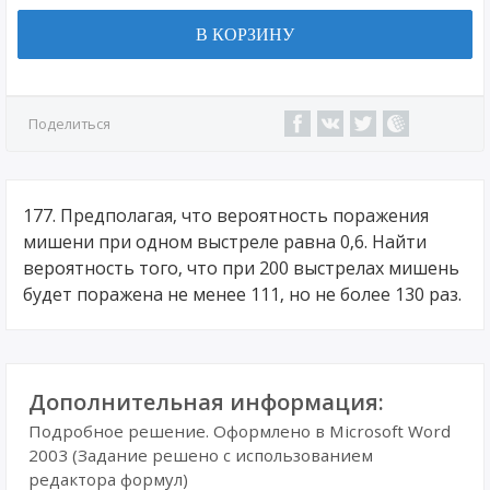
В КОРЗИНУ
Поделиться
177. Предполагая, что вероятность поражения
мишени при одном выстреле равна 0,6. Найти
вероятность того, что при 200 выстрелах мишень
будет поражена не менее 111, но не более 130 раз.
Дополнительная информация:
Подробное решение. Оформлено в Microsoft Word
2003 (Задание решено с использованием
редактора формул)