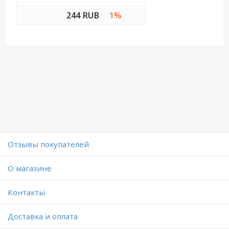
244 RUB
1%
Отзывы покупателей
O магазине
Контакты
Доставка и оплата