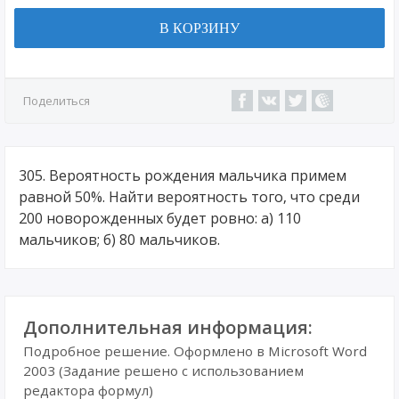
В КОРЗИНУ
Поделиться
305. Вероятность рождения мальчика примем
равной 50%. Найти вероятность того, что среди
200 новорожденных будет ровно: а) 110
мальчиков; б) 80 мальчиков.
Дополнительная информация:
Подробное решение. Оформлено в Microsoft Word
2003 (Задание решено с использованием
редактора формул)