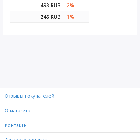
493 RUB
2%
246 RUB
1%
Отзывы покупателей
O магазине
Контакты
Доставка и оплата