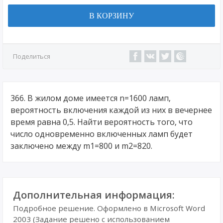
В КОРЗИНУ
Поделиться
366. В жилом доме имеется n=1600 ламп,
вероятность включения каждой из них в вечернее
время равна 0,5. Найти вероятность того, что
число одновременно включенных ламп будет
заключено между m1=800 и m2=820.
Дополнительная информация:
Подробное решение. Оформлено в Microsoft Word
2003 (Задание решено с использованием