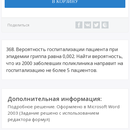
В КОРЗИНУ
Поделиться
368. Вероятность госпитализации пациента при
эпидемии гриппа равна 0,002. Найти вероятность,
что из 2000 заболевших поликлиника направит на
госпитализацию не более 5 пациентов.
Дополнительная информация:
Подробное решение. Оформлено в Microsoft Word
2003 (Задание решено с использованием
редактора формул)