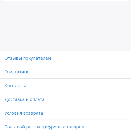
Отзывы покупателей
O магазине
Контакты
Доставка и оплата
Условия возврата
Большой рынок цифровых товаров