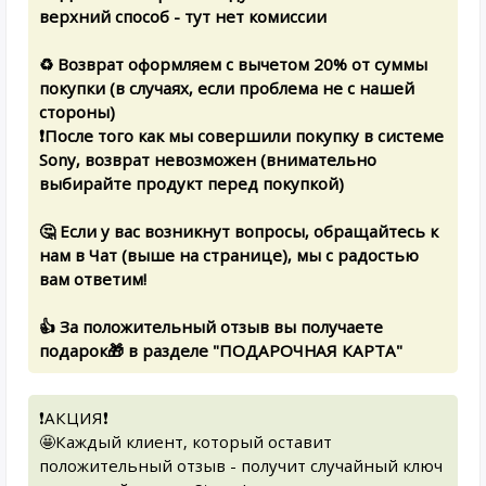
верхний способ - тут нет комиссии
♻️ Возврат оформляем с вычетом 20% от суммы
покупки (в случаях, если проблема не с нашей
стороны)
❗️После того как мы совершили покупку в системе
Sony, возврат невозможен (внимательно
выбирайте продукт перед покупкой)
🤔 Если у вас возникнут вопросы, обращайтесь к
нам в Чат (выше на странице), мы с радостью
вам ответим!
👍 За положительный отзыв вы получаете
подарок🎁 в разделе "ПОДАРОЧНАЯ КАРТА"
❗️АКЦИЯ❗️
🤩Каждый клиент, который оставит
положительный отзыв - получит случайный ключ