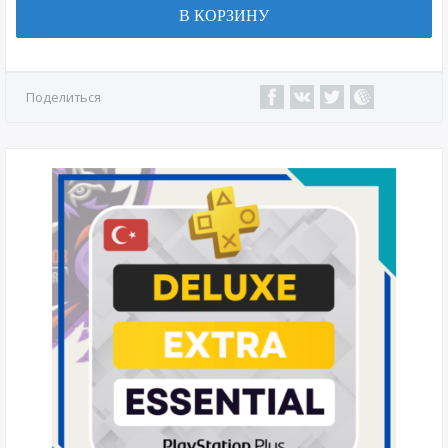
В КОРЗИНУ
Поделиться